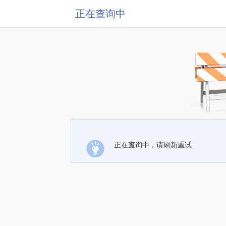
正在查询中
正在查询中，请刷新重试