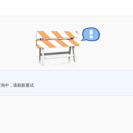
查询中，请刷新重试