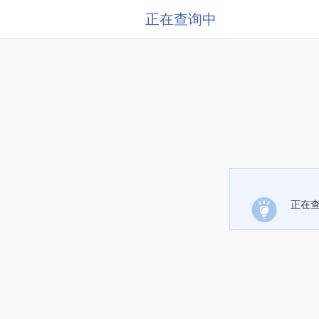
正在查询中
正在