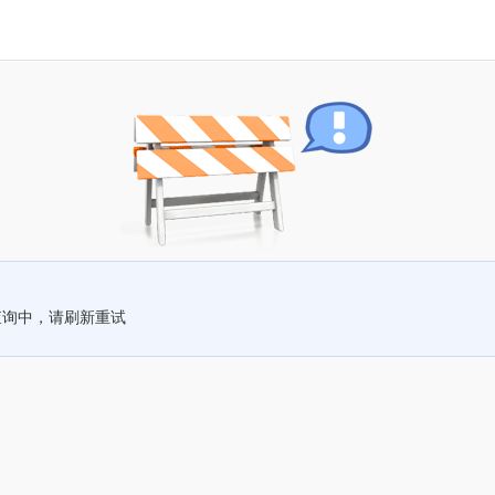
查询中，请刷新重试