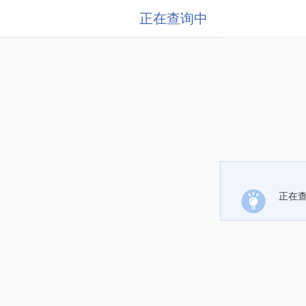
正在查询中
正在