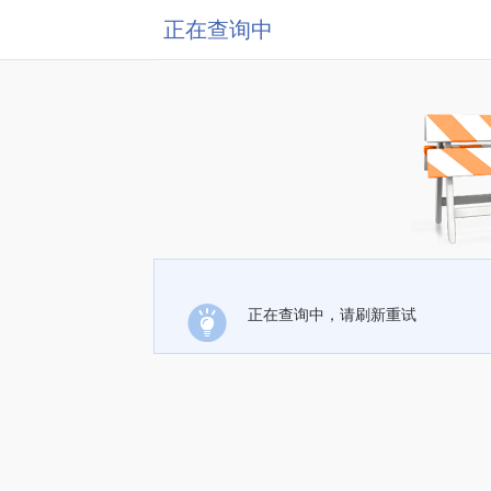
正在查询中
正在查询中，请刷新重试