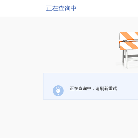
正在查询中
正在查询中，请刷新重试