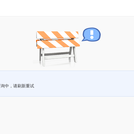
查询中，请刷新重试