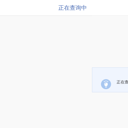
正在查询中
正在