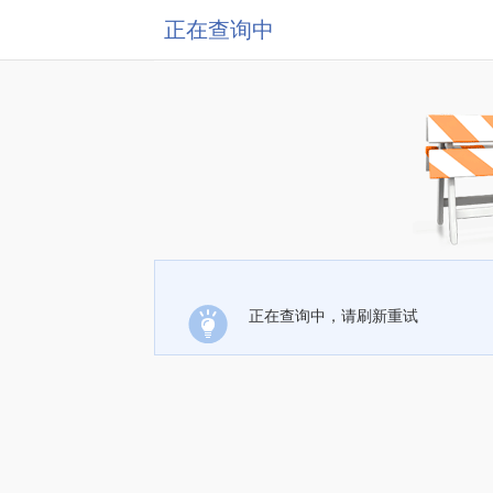
正在查询中
正在查询中，请刷新重试