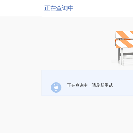
正在查询中
正在查询中，请刷新重试