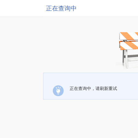
正在查询中
正在查询中，请刷新重试