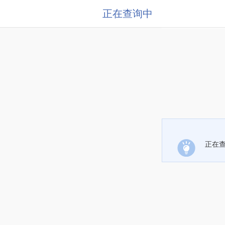
正在查询中
正在