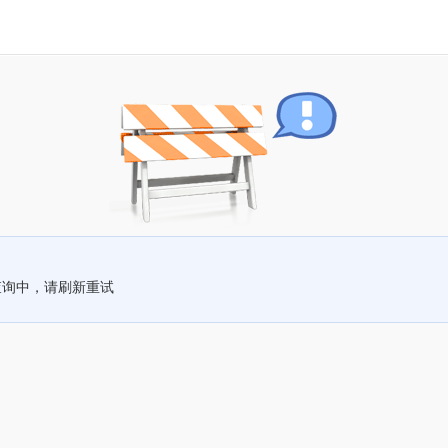
查询中，请刷新重试