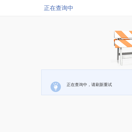
正在查询中
正在查询中，请刷新重试